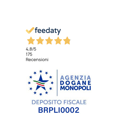
4,8
/5
175
Recensioni