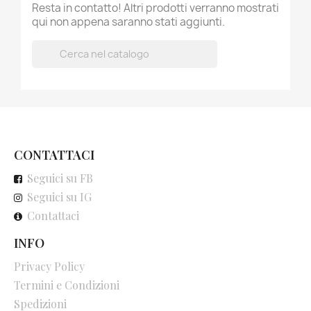
Resta in contatto! Altri prodotti verranno mostrati
qui non appena saranno stati aggiunti.

CONTATTACI
Seguici su FB
Seguici su IG
Contattaci
INFO
Privacy Policy
Termini e Condizioni
Spedizioni