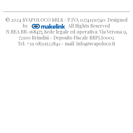
© 2024
SVAPOLOCO SRLS / P.IVA 02741130740
. Designed
by
All Rights Reserved
N.REA BR-168477, Sede legale ed operativa: Via Verona 9,
72100 Brindisi - Deposito Fiscale BRPLI0002
Tel. +39 08311522841 - mail: info@svapoloco.it