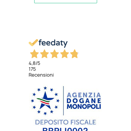
4,8
/5
175
Recensioni