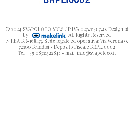
© 2024
SVAPOLOCO SRLS / P.IVA 02741130740
. Designed
by
All Rights Reserved
N.REA BR-168477, Sede legale ed operativa: Via Verona 9,
72100 Brindisi - Deposito Fiscale BRPLI0002
Tel. +39 08311522841 - mail: info@svapoloco.it