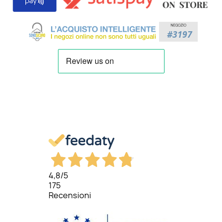
4,8
/5
175
Recensioni