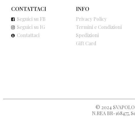
CONTATTACI
INFO
Seguici su FB
Privacy Policy
Seguici su IG
Termini e Condizioni
Contattaci
Spedizioni
Gift Card
© 2024
SVAPOLOC
N.REA BR-168477, Se