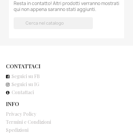
Resta in contatto! Altri prodotti verranno mostrati
qui non appena saranno stati aggiunti.

CONTATTACI
Seguici su FB
Seguici su IG
Contattaci
INFO
Privacy Policy
Termini e Condizioni
Spedizioni