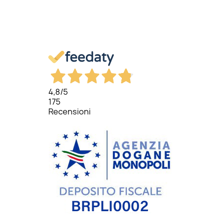
4,8
/5
175
Recensioni