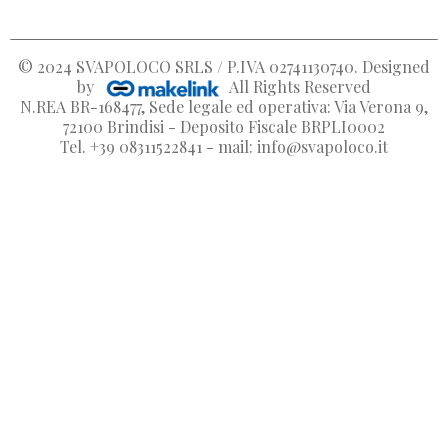
© 2024
SVAPOLOCO SRLS / P.IVA 02741130740
. Designed
by
All Rights Reserved
N.REA BR-168477, Sede legale ed operativa: Via Verona 9,
72100 Brindisi - Deposito Fiscale BRPLI0002
Tel. +39 08311522841 - mail: info@svapoloco.it