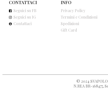
CONTATTACI
INFO
Seguici su FB
Privacy Policy
Seguici su IG
Termini e Condizioni
Contattaci
Spedizioni
Gift Card
© 2024
SVAPOLOC
N.REA BR-168477, Se