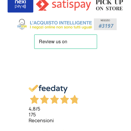
4,8
/5
175
Recensioni