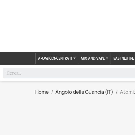
AROMI CONCENTRATI
MIX AND VAPE
BASI NEUTRE
Home
Angolo della Guancia (IT)
Atomi