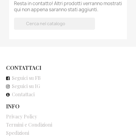
Resta in contatto! Altri prodotti verranno mostrati
qui non appena saranno stati aggiunti.

CONTATTACI
Seguici su FB
Seguici su IG
Contattaci
INFO
Privacy Policy
Termini e Condizioni
Spedizioni