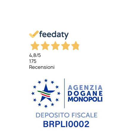
4,8
/5
175
Recensioni