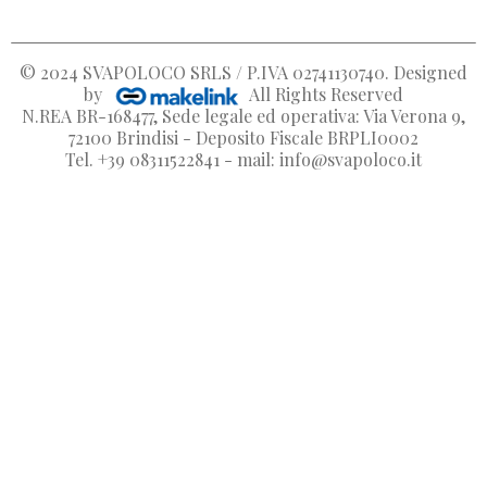
© 2024
SVAPOLOCO SRLS / P.IVA 02741130740
. Designed
by
All Rights Reserved
N.REA BR-168477, Sede legale ed operativa: Via Verona 9,
72100 Brindisi - Deposito Fiscale BRPLI0002
Tel. +39 08311522841 - mail: info@svapoloco.it