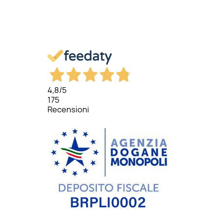
4,8
/5
175
Recensioni