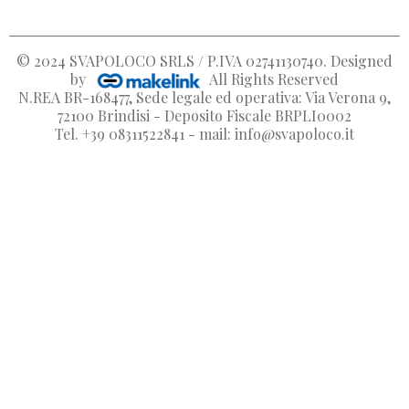
© 2024
SVAPOLOCO SRLS / P.IVA 02741130740
. Designed
by
All Rights Reserved
N.REA BR-168477, Sede legale ed operativa: Via Verona 9,
72100 Brindisi - Deposito Fiscale BRPLI0002
Tel. +39 08311522841 - mail: info@svapoloco.it