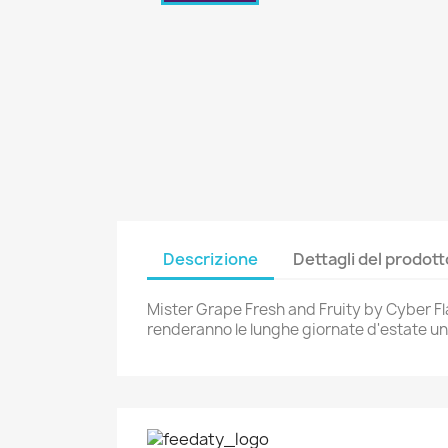
Descrizione
Dettagli del prodott
Mister Grape Fresh and Fruity by Cyber Fl
renderanno le lunghe giornate d'estate un 