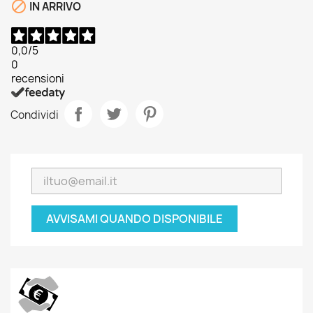

IN ARRIVO
0,0
/5
0
recensioni
Condividi
AVVISAMI QUANDO DISPONIBILE