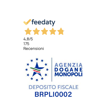
4,8
/5
175
Recensioni