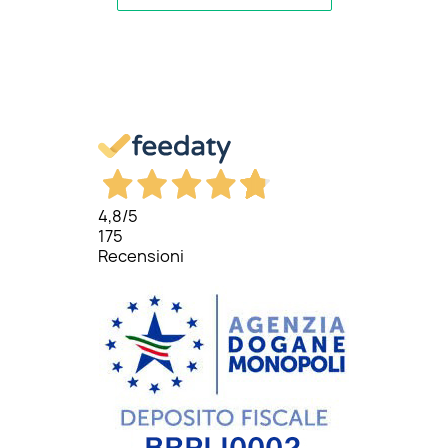
4,8
/5
175
Recensioni