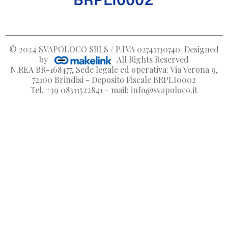
© 2024
SVAPOLOCO SRLS / P.IVA 02741130740
. Designed
by
All Rights Reserved
N.REA BR-168477, Sede legale ed operativa: Via Verona 9,
72100 Brindisi - Deposito Fiscale BRPLI0002
Tel. +39 08311522841 - mail: info@svapoloco.it