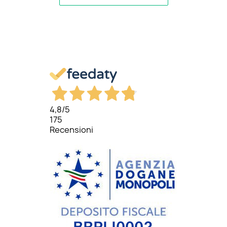
4,8
/5
175
Recensioni