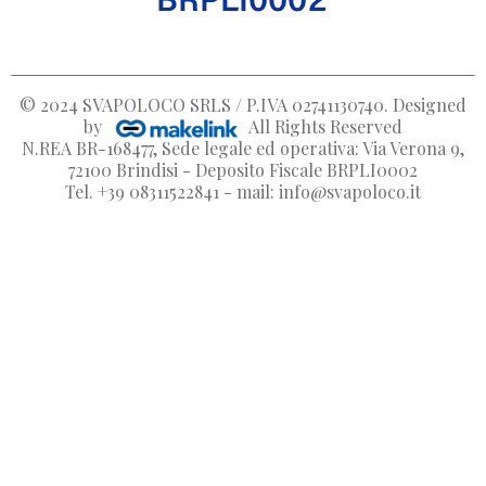
© 2024
SVAPOLOCO SRLS / P.IVA 02741130740
. Designed
by
All Rights Reserved
N.REA BR-168477, Sede legale ed operativa: Via Verona 9,
72100 Brindisi - Deposito Fiscale BRPLI0002
Tel. +39 08311522841 - mail: info@svapoloco.it