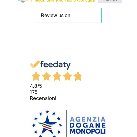
4,8
/5
175
Recensioni