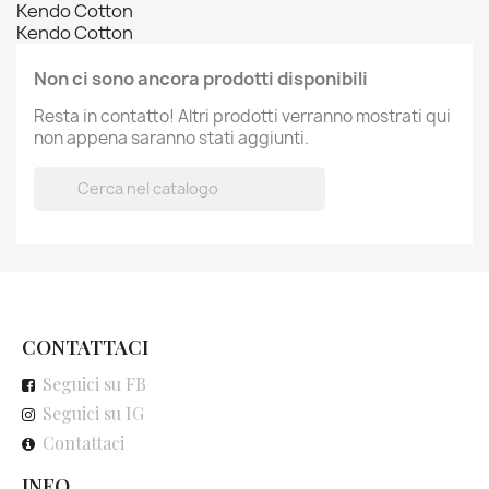
Kendo Cotton
Kendo Cotton
Non ci sono ancora prodotti disponibili
Resta in contatto! Altri prodotti verranno mostrati qui
non appena saranno stati aggiunti.

CONTATTACI
Seguici su FB
Seguici su IG
Contattaci
INFO