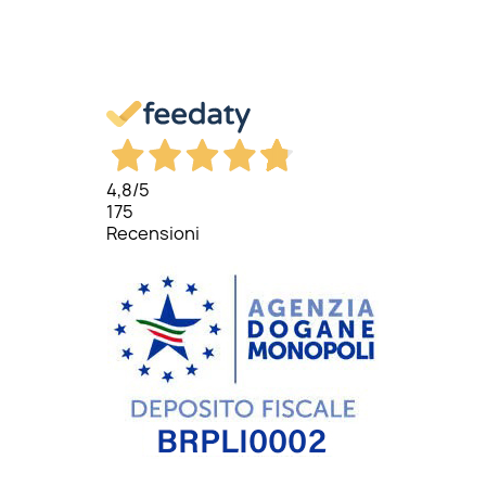
4,8
/5
175
Recensioni