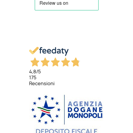
4,8
/5
175
Recensioni