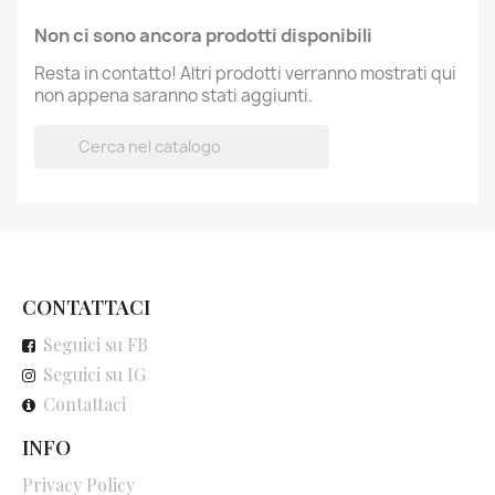
Non ci sono ancora prodotti disponibili
Resta in contatto! Altri prodotti verranno mostrati qui
non appena saranno stati aggiunti.

CONTATTACI
Seguici su FB
Seguici su IG
Contattaci
INFO
Privacy Policy