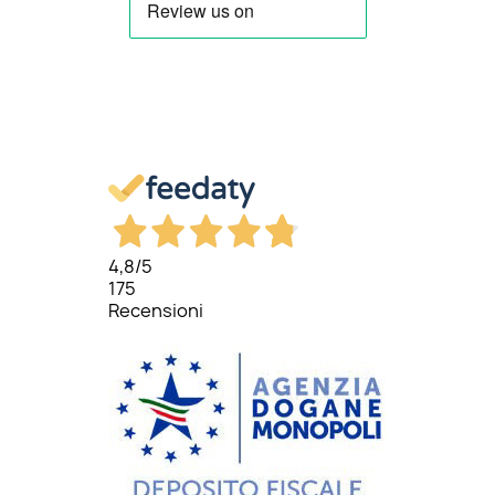
4,8
/5
175
Recensioni