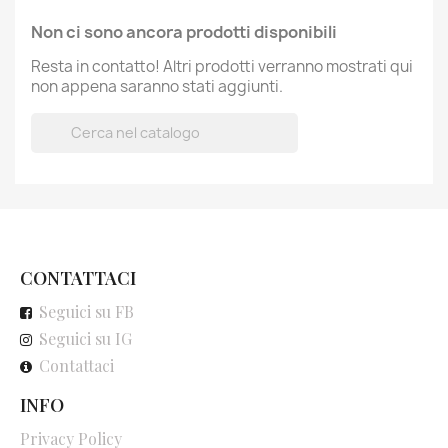
Non ci sono ancora prodotti disponibili
Resta in contatto! Altri prodotti verranno mostrati qui
non appena saranno stati aggiunti.

CONTATTACI
Seguici su FB
Seguici su IG
Contattaci
INFO
Privacy Policy