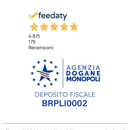
4,8
/5
175
Recensioni