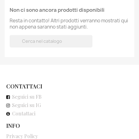
Non ci sono ancora prodotti disponibili
Resta in contatto! Altri prodotti verranno mostrati qui
non appena saranno stati aggiunti.

CONTATTACI
Seguici su FB
Seguici su IG
Contattaci
INFO
Privacy Policy