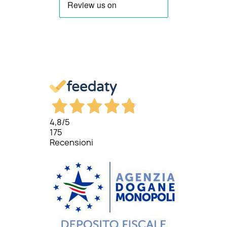
4,8
/5
175
Recensioni