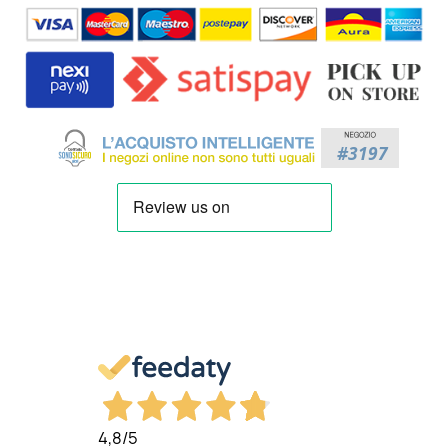
4,8
/5