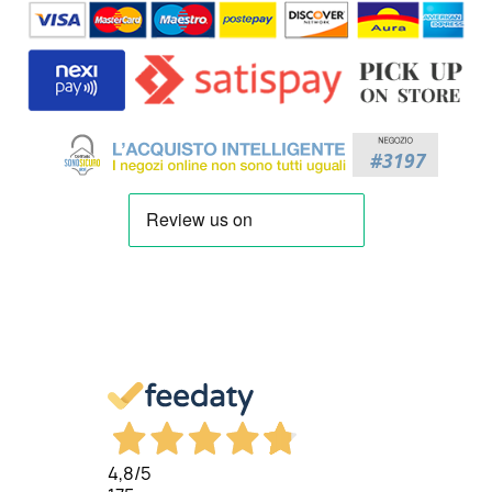
4,8
/5