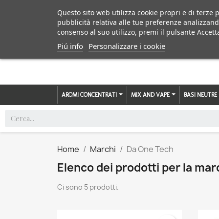
Questo sito web utilizza cookie propri e di terze p
pubblicità relativa alle tue preferenze analizzand
consenso al suo utilizzo, premi il pulsante Accett
Piú info
Personalizzare i cookie
AROMI CONCENTRATI
MIX AND VAPE
BASI NEUTRE
Home
Marchi
Da One Tech
Elenco dei prodotti per la ma
Ci sono 5 prodotti.