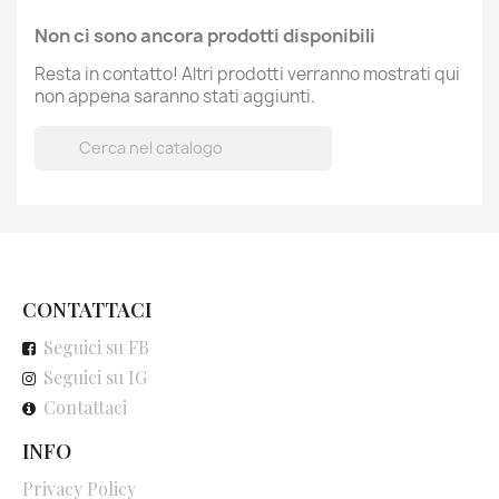
Non ci sono ancora prodotti disponibili
Resta in contatto! Altri prodotti verranno mostrati qui
non appena saranno stati aggiunti.

CONTATTACI
Seguici su FB
Seguici su IG
Contattaci
INFO
Privacy Policy