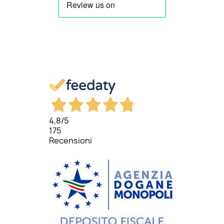
4,8
/5
175
Recensioni