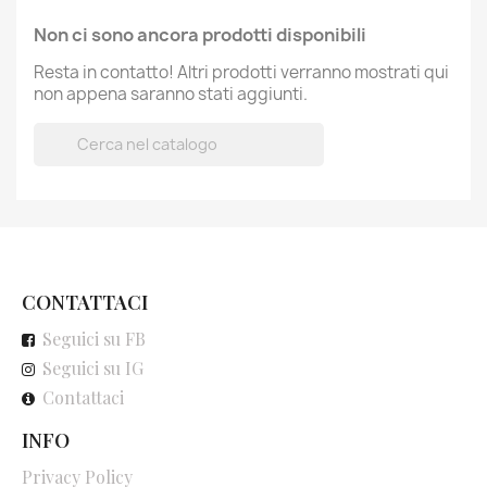
Non ci sono ancora prodotti disponibili
Resta in contatto! Altri prodotti verranno mostrati qui
non appena saranno stati aggiunti.

CONTATTACI
Seguici su FB
Seguici su IG
Contattaci
INFO
Privacy Policy