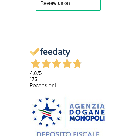
4,8
/5
175
Recensioni