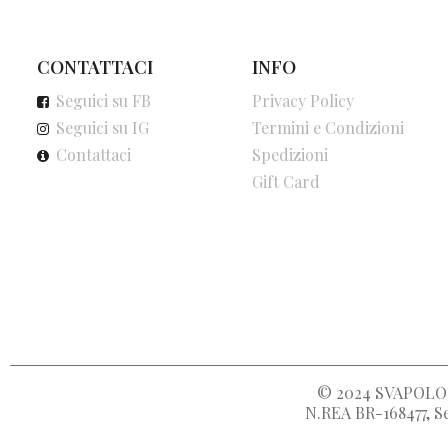
CONTATTACI
INFO
Seguici su FB
Privacy Policy
Seguici su IG
Termini e Condizioni
Contattaci
Spedizioni
Gift Card
© 2024
SVAPOLOC
N.REA BR-168477, Se