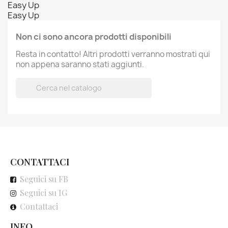
Easy Up
Easy Up
Non ci sono ancora prodotti disponibili
Resta in contatto! Altri prodotti verranno mostrati qui
non appena saranno stati aggiunti.

CONTATTACI
Seguici su FB
Seguici su IG
Contattaci
INFO