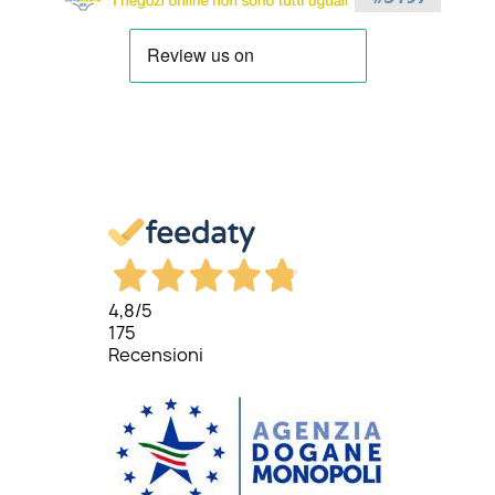
4,8
/5
175
Recensioni