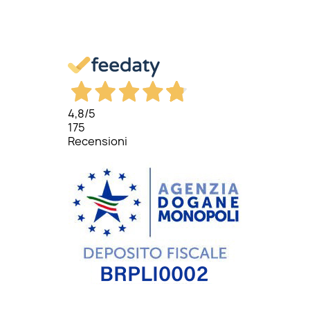
4,8
/5
175
Recensioni