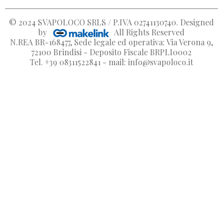
© 2024
SVAPOLOCO SRLS / P.IVA 02741130740
. Designed
by
All Rights Reserved
N.REA BR-168477, Sede legale ed operativa: Via Verona 9,
72100 Brindisi - Deposito Fiscale BRPLI0002
Tel. +39 08311522841 - mail: info@svapoloco.it