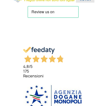
4,8
/5
175
Recensioni