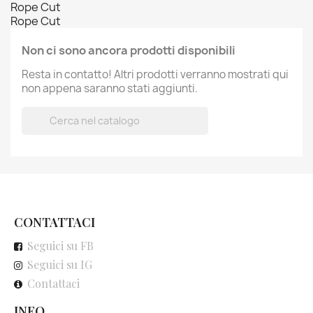
Rope Cut
Rope Cut
Non ci sono ancora prodotti disponibili
Resta in contatto! Altri prodotti verranno mostrati qui
non appena saranno stati aggiunti.

CONTATTACI
Seguici su FB
Seguici su IG
Contattaci
INFO