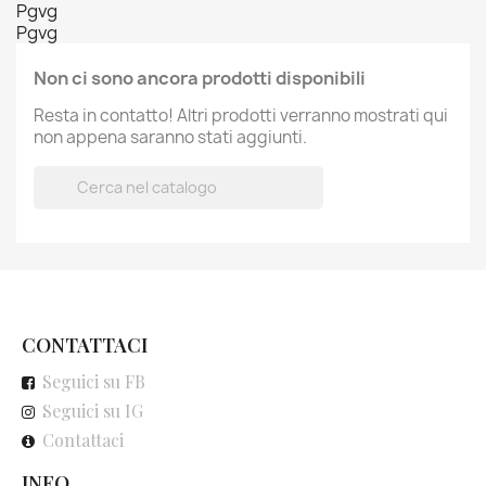
Pgvg
Pgvg
Non ci sono ancora prodotti disponibili
Resta in contatto! Altri prodotti verranno mostrati qui
non appena saranno stati aggiunti.

CONTATTACI
Seguici su FB
Seguici su IG
Contattaci
INFO