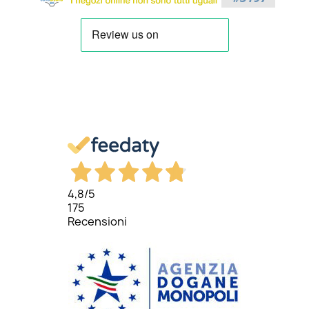
4,8
/5
175
Recensioni