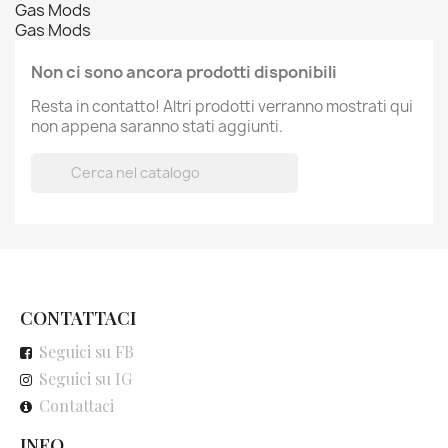
Gas Mods
Gas Mods
Non ci sono ancora prodotti disponibili
Resta in contatto! Altri prodotti verranno mostrati qui
non appena saranno stati aggiunti.

CONTATTACI
Seguici su FB
Seguici su IG
Contattaci
INFO