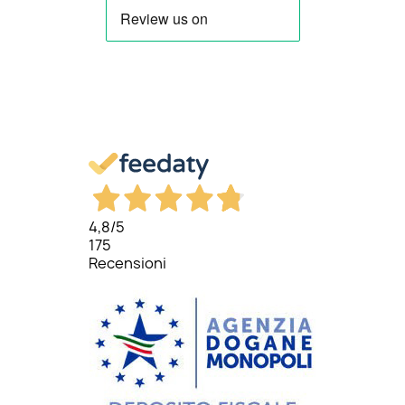
4,8
/5
175
Recensioni