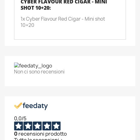
CYBER FLAVOUR RED CIGAR - MINI
SHOT 10+20:
1x Cyber Flavour Red Cigar - Mini shot
10+20
Non ci sono recensioni
0,0
/5
0
recensioni prodotto