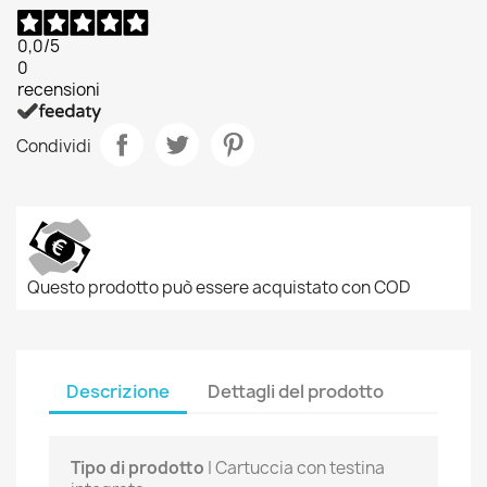
0,0
/5
0
recensioni
Condividi
Questo prodotto può essere acquistato con COD
Descrizione
Dettagli del prodotto
Tipo di prodotto
| Cartuccia con testina