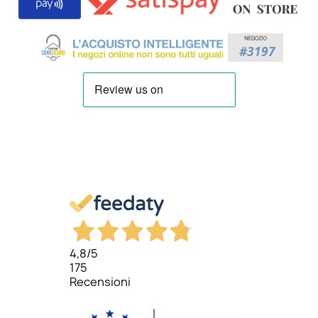
4,8
/5
175
Recensioni