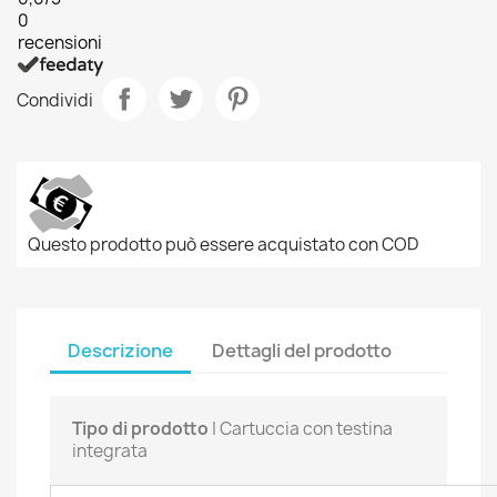
0
recensioni
Condividi
Questo prodotto può essere acquistato con COD
Descrizione
Dettagli del prodotto
Tipo di prodotto
| Cartuccia con testina
integrata