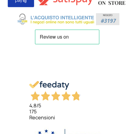
4,8
/5
175
Recensioni