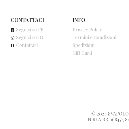
CONTATTACI
INFO
Seguici su FB
Privacy Policy
Seguici su IG
Termini e Condizioni
Contattaci
Spedizioni
Gift Card
© 2024
SVAPOLOC
N.REA BR-168477, Se