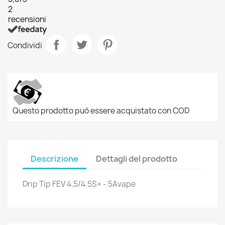
2
recensioni
Condividi
Questo prodotto può essere acquistato con COD
Descrizione
Dettagli del prodotto
Drip Tip FEV 4.5/4.5S+ - 5Avape