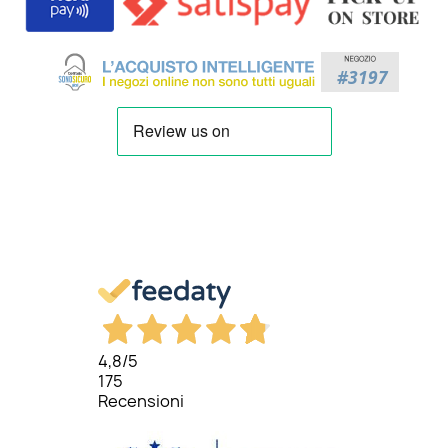
4,8
/5
175
Recensioni