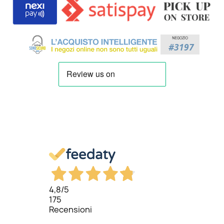
4,8
/5
175
Recensioni