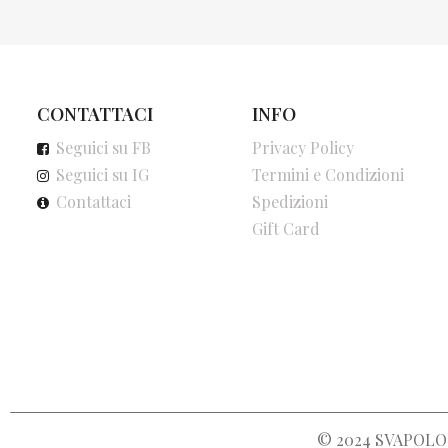
CONTATTACI
INFO
Seguici su FB
Privacy Policy
Seguici su IG
Termini e Condizioni
Contattaci
Spedizioni
Gift Card
© 2024
SVAPOLOC