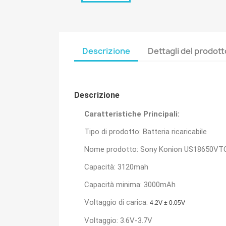
Descrizione
Dettagli del prodott
Descrizione
Caratteristiche Principali:
Tipo di prodotto: Batteria ricaricabile
Nome prodotto: Sony Konion US18650VT
Capacità: 3120mah
Capacità minima: 3000mAh
Voltaggio di carica:
4.2V ± 0.05V
Voltaggio: 3.6V-3.7V