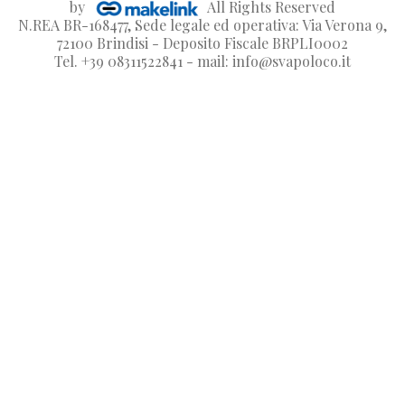
by
All Rights Reserved
N.REA BR-168477, Sede legale ed operativa: Via Verona 9,
72100 Brindisi - Deposito Fiscale BRPLI0002
Tel. +39 08311522841 - mail: info@svapoloco.it