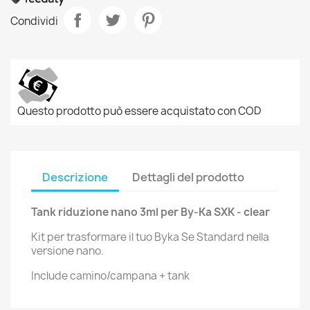
Condividi
Questo prodotto può essere acquistato con COD
Descrizione
Dettagli del prodotto
Tank riduzione nano 3ml per By-Ka SXK - clear
Kit per trasformare il tuo Byka Se Standard nella
versione nano.
Include camino/campana + tank