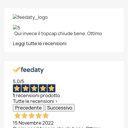
Qui invece il topcap chiude bene. Ottimo
Leggi tutte le recensioni
5,0
/5
1
recensioni prodotto
Tutte le recensioni >
Precedente
Successivo
15 Novembre 2022