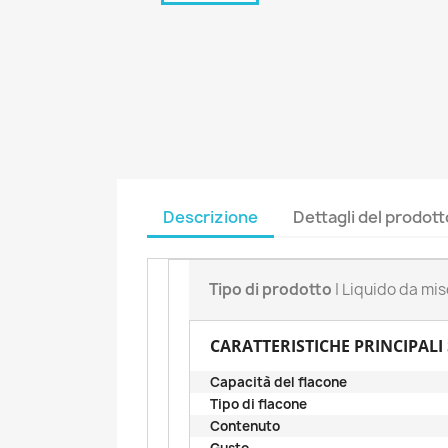
Descrizione
Dettagli del prodott
Tipo di prodotto
| Liquido da mis
CARATTERISTICHE PRINCIPALI
Capacità del flacone
Tipo di flacone
Contenuto