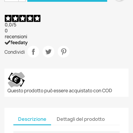
0,0
/5
0
recensioni
Condividi
Questo prodotto può essere acquistato con COD
Descrizione
Dettagli del prodotto