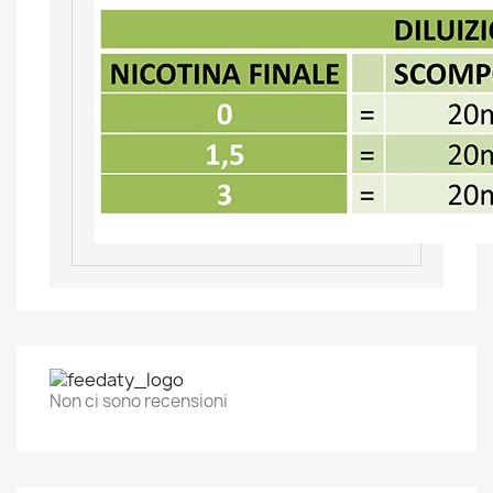
Non ci sono recensioni