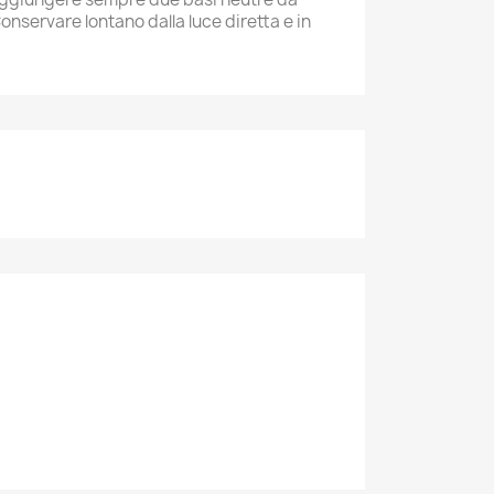
nservare lontano dalla luce diretta e in