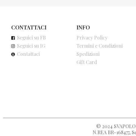
CONTATTACI
INFO
Seguici su FB
Privacy Policy
Seguici su IG
Termini e Condizioni
Contattaci
Spedizioni
Gift Card
© 2024
SVAPOLOC
N.REA BR-168477, Se