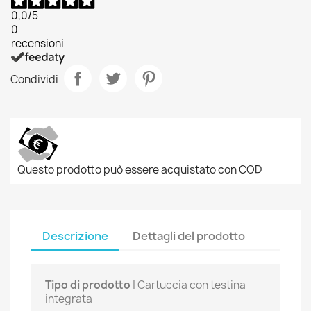
0,0
/5
0
recensioni
Condividi
Questo prodotto può essere acquistato con COD
Descrizione
Dettagli del prodotto
Tipo di prodotto
| Cartuccia con testina
integrata