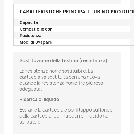
CARATTERISTICHE PRINCIPALI TUBINO PRO DUOM
Capacità
Compatibile con
Resistenza
Modi di Svapare
Sostituzione della testina (resistenza)
La resistenza non è sostituibile. La
cartuccia va sostituita con una nuova
quando la resistenza non offre più resa
adeguata.
Ricarica di liquido
Estrarre la cartuccia e poi il tappo sul fondo
della cartuccia, poi introdurre il liquido nel
serbatoio.