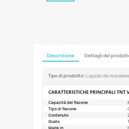
Descrizione
Dettagli del prodott
Tipo di prodotto
| Liquido da miscelar
CARATTERISTICHE PRINCIPALI TNT 
Capacità del flacone
Tipo di flacone
Contenuto
Gusto
Made in