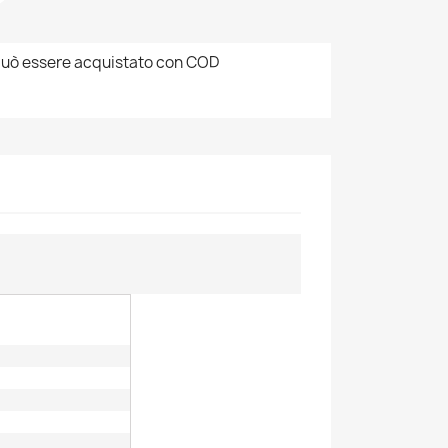
uò essere acquistato con COD