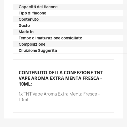
Capacità del flacone
Tipo di flacone
Contenuto
Gusto
Made in
Tempo di maturazione consigliato
Composizione
Diluizione Suggerita
CONTENUTO DELLA CONFEZIONE TNT
VAPE AROMA EXTRA MENTA FRESCA -
10ML:
1x TNT Vape Aroma Extra Menta Fresca -
10ml