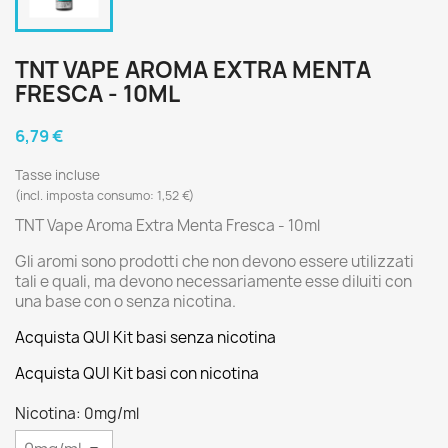
TNT VAPE AROMA EXTRA MENTA
FRESCA - 10ML
6,79 €
Tasse incluse
(incl. imposta consumo: 1,52 €)
TNT Vape Aroma Extra Menta Fresca - 10ml
Gli aromi sono prodotti che non devono essere utilizzati
tali e quali, ma devono necessariamente esse diluiti con
una base con o senza nicotina.
Acquista QUI Kit basi senza nicotina
Acquista QUI Kit basi con nicotina
Nicotina: 0mg/ml