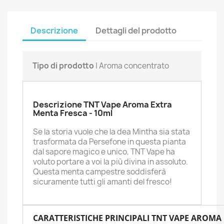
Descrizione
Dettagli del prodotto
Tipo di prodotto
| Aroma concentrato
Descrizione TNT Vape Aroma Extra
Menta Fresca - 10ml
Se la storia vuole che la dea Mintha sia stata
trasformata da Persefone in questa pianta
dal sapore magico e unico, TNT Vape ha
voluto portare a voi la più divina in assoluto.
Questa menta campestre soddisferà
sicuramente tutti gli amanti del fresco!
CARATTERISTICHE PRINCIPALI TNT VAPE AROMA