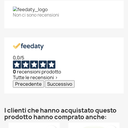
Non ci sono recensioni
0,0
/5
0
recensioni prodotto
Tutte le recensioni >
Precedente
Successivo
I clienti che hanno acquistato questo
prodotto hanno comprato anche: