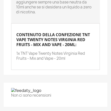
aggiungere sempre una base neutra da
10ml anche se si desidera un liquido a zero
di nicotina.
CONTENUTO DELLA CONFEZIONE TNT
VAPE TWENTY NOTES VIRGINIA RED
FRUITS - MIX AND VAPE - 20ML:
1x TNT Vape Twenty Notes Virginia Red
Fruits - Mix and Vape - 20ml
Non ci sono recensioni