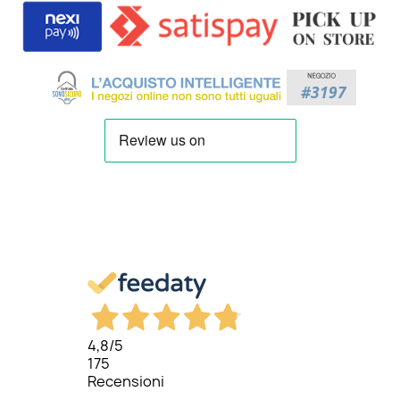
4,8
/5
175
Recensioni