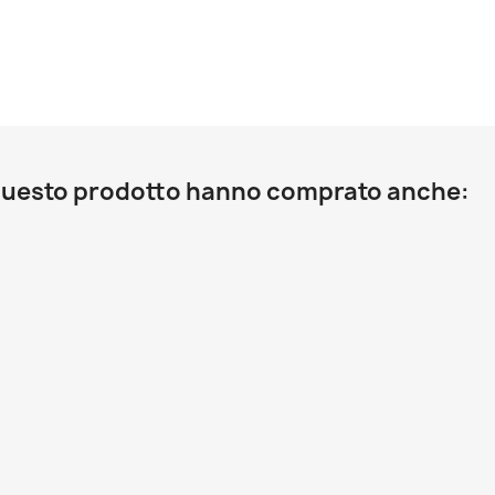
o questo prodotto hanno comprato anche: