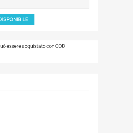
DISPONIBILE
uò essere acquistato con COD