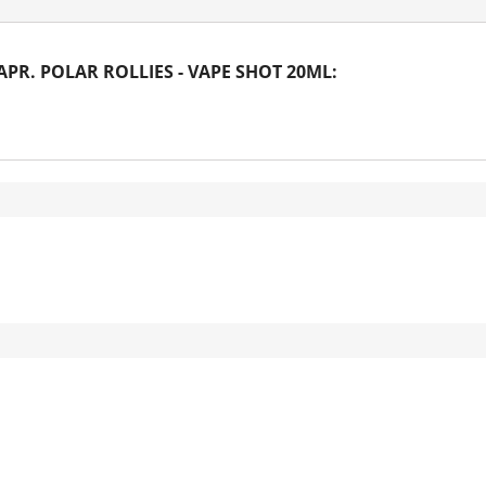
R. POLAR ROLLIES - VAPE SHOT 20ML: