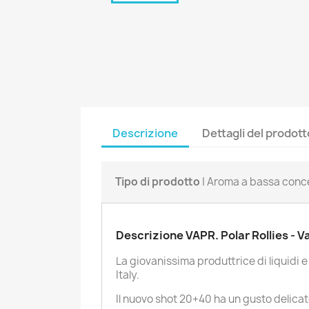
Descrizione
Dettagli del prodott
Tipo di prodotto
| Aroma a bassa conc
Descrizione VAPR. Polar Rollies - 
La giovanissima produttrice di liquidi 
Italy.
Il nuovo shot 20+40 ha un gusto delicato