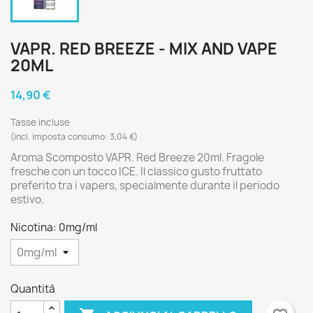
VAPR. RED BREEZE - MIX AND VAPE
20ML
14,90 €
Tasse incluse
(incl. imposta consumo: 3,04 €)
Aroma Scomposto VAPR. Red Breeze 20ml. Fragole
fresche con un tocco ICE. Il classico gusto fruttato
preferito tra i vapers, specialmente durante il periodo
estivo.
Nicotina: 0mg/ml
Quantità