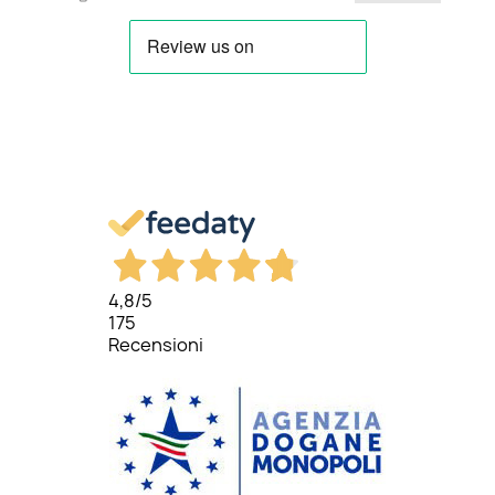
4,8
/5
175
Recensioni