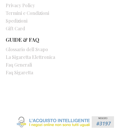
Privacy Policy
Termini e Condizioni
Spedizioni
Gift Card
GUIDE & FAQ
Glossario dell Svapo
La Sigaretta Elettronica
Faq Generali
Faq Sigaretta