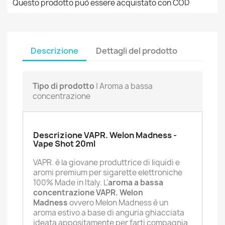
Questo prodotto può essere acquistato con COD
Descrizione
Dettagli del prodotto
Tipo di prodotto
| Aroma a bassa
concentrazione
Descrizione VAPR. Welon Madness -
Vape Shot 20ml
VAPR. è la giovane produttrice di liquidi e
aromi premium per sigarette elettroniche
100% Made in Italy. L'
aroma a bassa
concentrazione VAPR. Welon
Madness
ovvero Melon Madness è un
aroma estivo a base di anguria ghiacciata
ideata appositamente per farti compagnia