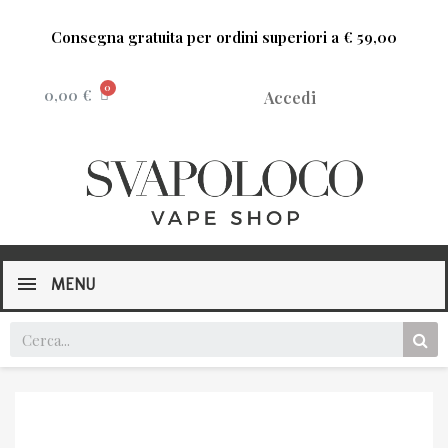
Consegna gratuita per ordini superiori a € 59,00
0,00 €
Accedi
MENU